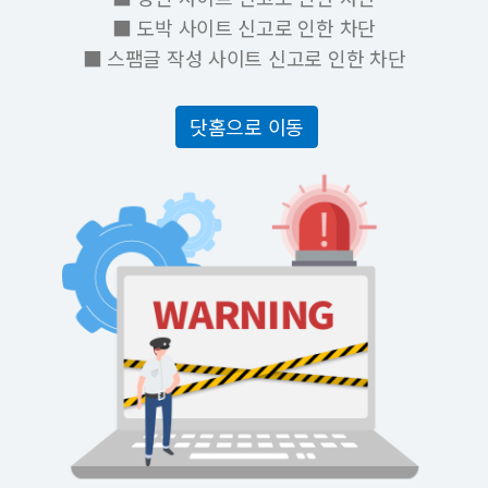
■ 도박 사이트 신고로 인한 차단
■ 스팸글 작성 사이트 신고로 인한 차단
닷홈으로 이동