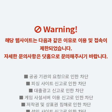
Warning!
해당 웹사이트는 다음과 같은 이유로 이용 및 접속이
제한되었습니다.
자세한 문의사항은 닷홈으로 문의해주시기 바랍니다.
■ 공공 기관의 요청으로 인한 차단
■ 피싱 사이트 신고로 인한 차단
■ 대출광고 신고로 인한 차단
■ 게임 사설서버 이용 신고로 인한 차단
■ 저작권 및 상표권 침해로 인한 차단
■ 성인 사이트 신고로 인한 차단