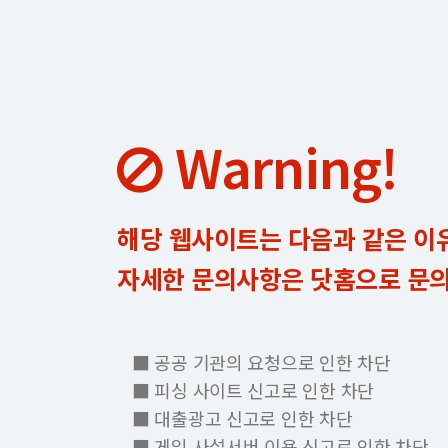
Warning!
해당 웹사이트는 다음과 같은 이
자세한 문의사항은 닷홈으로 문
■ 공공 기관의 요청으로 인한 차단
■ 피싱 사이트 신고로 인한 차단
■ 대출광고 신고로 인한 차단
■ 게임 사설서버 이용 신고로 인한 차단