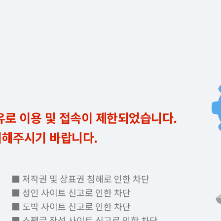
유로 이용 및 접속이 제한되었습니다.
의해주시기 바랍니다.
■ 저작권 및 상표권 침해로 인한 차단
■ 성인 사이트 신고로 인한 차단
■ 도박 사이트 신고로 인한 차단
■ 스팸글 작성 사이트 신고로 인한 차단