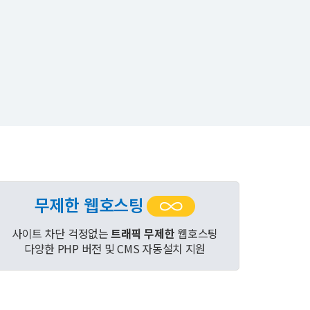
무제한 웹호스팅
사이트 차단 걱정없는
트래픽 무제한
웹호스팅
다양한 PHP 버전 및 CMS 자동설치 지원