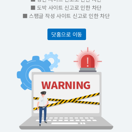
■ 도박 사이트 신고로 인한 차단
■ 스팸글 작성 사이트 신고로 인한 차단
닷홈으로 이동