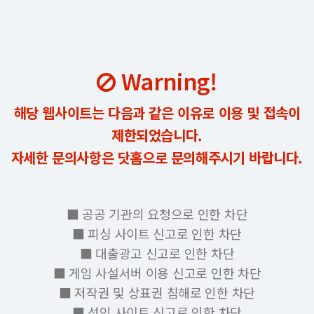
Warning!
해당 웹사이트는 다음과 같은 이유로 이용 및 접속이
제한되었습니다.
자세한 문의사항은 닷홈으로 문의해주시기 바랍니다.
■ 공공 기관의 요청으로 인한 차단
■ 피싱 사이트 신고로 인한 차단
■ 대출광고 신고로 인한 차단
■ 게임 사설서버 이용 신고로 인한 차단
■ 저작권 및 상표권 침해로 인한 차단
■ 성인 사이트 신고로 인한 차단