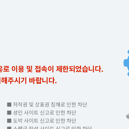
유로 이용 및 접속이 제한되었습니다.
의해주시기 바랍니다.
■ 저작권 및 상표권 침해로 인한 차단
■ 성인 사이트 신고로 인한 차단
■ 도박 사이트 신고로 인한 차단
■ 스팸글 작성 사이트 신고로 인한 차단