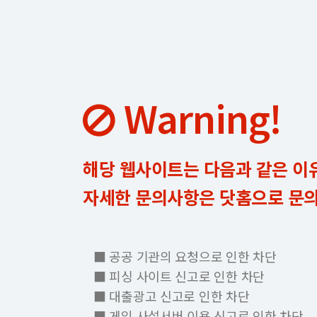
Warning!
해당 웹사이트는 다음과 같은 이
자세한 문의사항은 닷홈으로 문
■ 공공 기관의 요청으로 인한 차단
■ 피싱 사이트 신고로 인한 차단
■ 대출광고 신고로 인한 차단
■ 게임 사설서버 이용 신고로 인한 차단