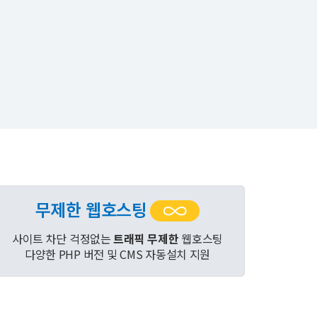
무제한 웹호스팅
사이트 차단 걱정없는
트래픽 무제한
웹호스팅
다양한 PHP 버전 및 CMS 자동설치 지원