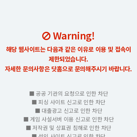
Warning!
해당 웹사이트는 다음과 같은 이유로 이용 및 접속이
제한되었습니다.
자세한 문의사항은 닷홈으로 문의해주시기 바랍니다.
■ 공공 기관의 요청으로 인한 차단
■ 피싱 사이트 신고로 인한 차단
■ 대출광고 신고로 인한 차단
■ 게임 사설서버 이용 신고로 인한 차단
■ 저작권 및 상표권 침해로 인한 차단
■ 성인 사이트 신고로 인한 차단