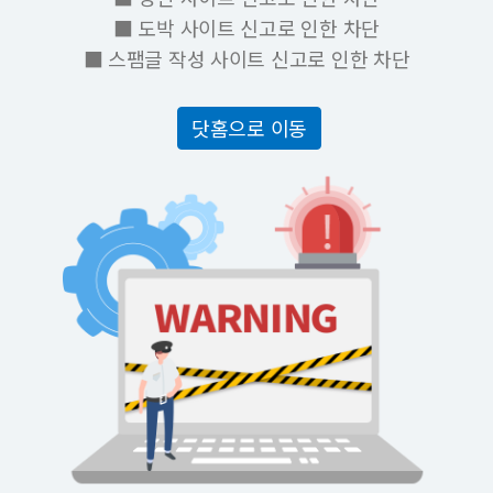
■ 도박 사이트 신고로 인한 차단
■ 스팸글 작성 사이트 신고로 인한 차단
닷홈으로 이동