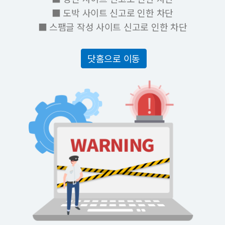
■ 도박 사이트 신고로 인한 차단
■ 스팸글 작성 사이트 신고로 인한 차단
닷홈으로 이동