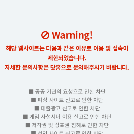
Warning!
해당 웹사이트는 다음과 같은 이유로 이용 및 접속이
제한되었습니다.
자세한 문의사항은 닷홈으로 문의해주시기 바랍니다.
■ 공공 기관의 요청으로 인한 차단
■ 피싱 사이트 신고로 인한 차단
■ 대출광고 신고로 인한 차단
■ 게임 사설서버 이용 신고로 인한 차단
■ 저작권 및 상표권 침해로 인한 차단
■ 성인 사이트 신고로 인한 차단