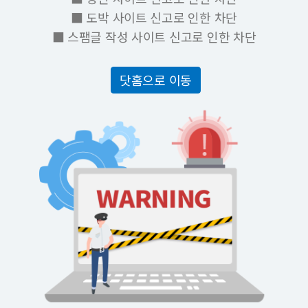
■ 도박 사이트 신고로 인한 차단
■ 스팸글 작성 사이트 신고로 인한 차단
닷홈으로 이동