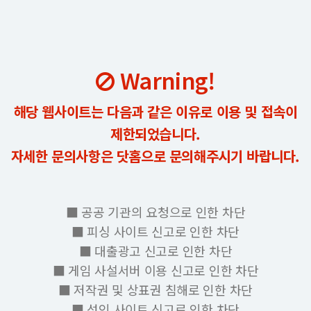
Warning!
해당 웹사이트는 다음과 같은 이유로 이용 및 접속이
제한되었습니다.
자세한 문의사항은 닷홈으로 문의해주시기 바랍니다.
■ 공공 기관의 요청으로 인한 차단
■ 피싱 사이트 신고로 인한 차단
■ 대출광고 신고로 인한 차단
■ 게임 사설서버 이용 신고로 인한 차단
■ 저작권 및 상표권 침해로 인한 차단
■ 성인 사이트 신고로 인한 차단