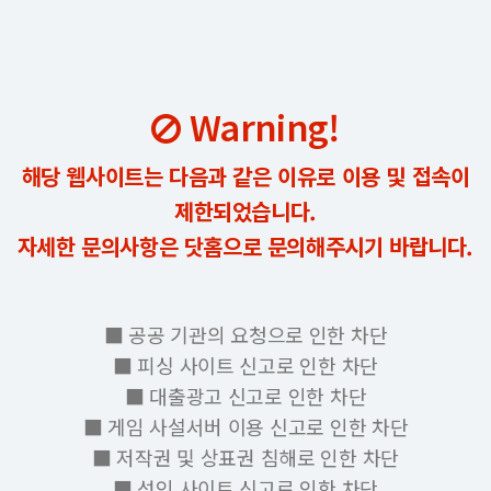
Warning!
해당 웹사이트는 다음과 같은 이유로 이용 및 접속이
제한되었습니다.
자세한 문의사항은 닷홈으로 문의해주시기 바랍니다.
■ 공공 기관의 요청으로 인한 차단
■ 피싱 사이트 신고로 인한 차단
■ 대출광고 신고로 인한 차단
■ 게임 사설서버 이용 신고로 인한 차단
■ 저작권 및 상표권 침해로 인한 차단
■ 성인 사이트 신고로 인한 차단