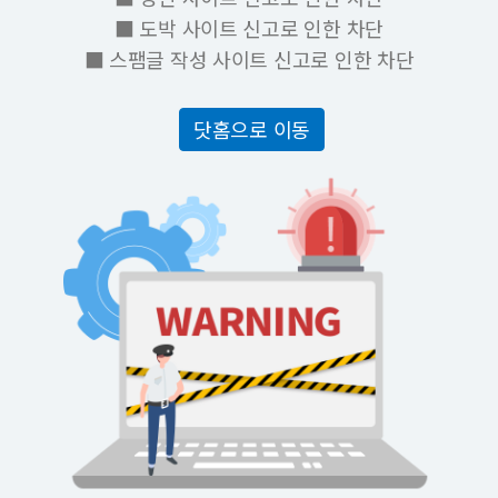
■ 도박 사이트 신고로 인한 차단
■ 스팸글 작성 사이트 신고로 인한 차단
닷홈으로 이동