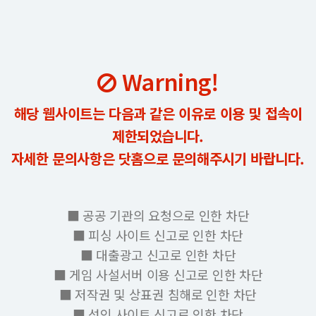
Warning!
해당 웹사이트는 다음과 같은 이유로 이용 및 접속이
제한되었습니다.
자세한 문의사항은 닷홈으로 문의해주시기 바랍니다.
■ 공공 기관의 요청으로 인한 차단
■ 피싱 사이트 신고로 인한 차단
■ 대출광고 신고로 인한 차단
■ 게임 사설서버 이용 신고로 인한 차단
■ 저작권 및 상표권 침해로 인한 차단
■ 성인 사이트 신고로 인한 차단