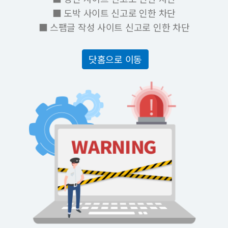
■ 도박 사이트 신고로 인한 차단
■ 스팸글 작성 사이트 신고로 인한 차단
닷홈으로 이동