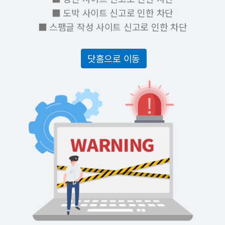
■ 도박 사이트 신고로 인한 차단
■ 스팸글 작성 사이트 신고로 인한 차단
닷홈으로 이동