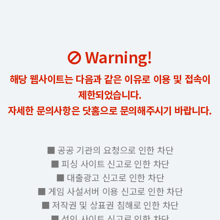
Warning!
해당 웹사이트는 다음과 같은 이유로 이용 및 접속이
제한되었습니다.
자세한 문의사항은 닷홈으로 문의해주시기 바랍니다.
■ 공공 기관의 요청으로 인한 차단
■ 피싱 사이트 신고로 인한 차단
■ 대출광고 신고로 인한 차단
■ 게임 사설서버 이용 신고로 인한 차단
■ 저작권 및 상표권 침해로 인한 차단
■ 성인 사이트 신고로 인한 차단