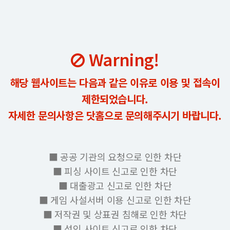
Warning!
해당 웹사이트는 다음과 같은 이유로 이용 및 접속이
제한되었습니다.
자세한 문의사항은 닷홈으로 문의해주시기 바랍니다.
■ 공공 기관의 요청으로 인한 차단
■ 피싱 사이트 신고로 인한 차단
■ 대출광고 신고로 인한 차단
■ 게임 사설서버 이용 신고로 인한 차단
■ 저작권 및 상표권 침해로 인한 차단
■ 성인 사이트 신고로 인한 차단