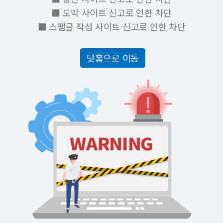
■ 도박 사이트 신고로 인한 차단
■ 스팸글 작성 사이트 신고로 인한 차단
닷홈으로 이동