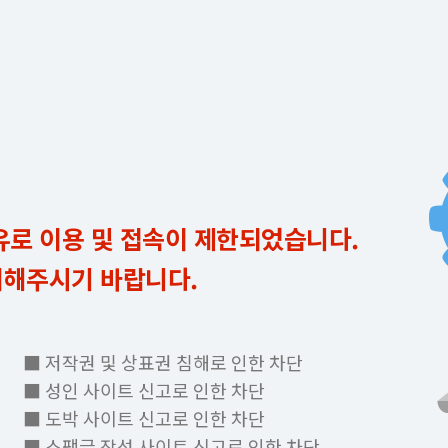
유로 이용 및 접속이 제한되었습니다.
의해주시기 바랍니다.
■ 저작권 및 상표권 침해로 인한 차단
■ 성인 사이트 신고로 인한 차단
■ 도박 사이트 신고로 인한 차단
■ 스팸글 작성 사이트 신고로 인한 차단