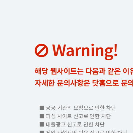
Warning!
해당 웹사이트는 다음과 같은 이
자세한 문의사항은 닷홈으로 문
■ 공공 기관의 요청으로 인한 차단
■ 피싱 사이트 신고로 인한 차단
■ 대출광고 신고로 인한 차단
■ 게임 사설서버 이용 신고로 인한 차단