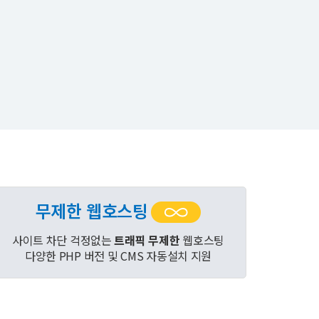
무제한 웹호스팅
사이트 차단 걱정없는
트래픽 무제한
웹호스팅
다양한 PHP 버전 및 CMS 자동설치 지원