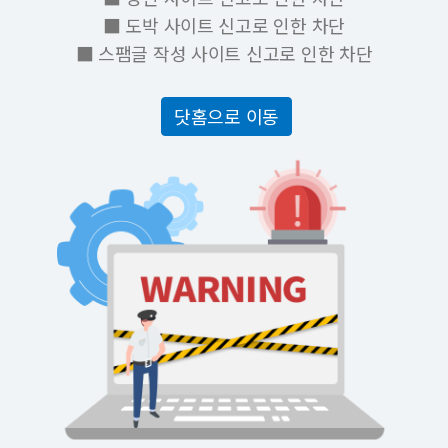
■ 도박 사이트 신고로 인한 차단
■ 스팸글 작성 사이트 신고로 인한 차단
닷홈으로 이동