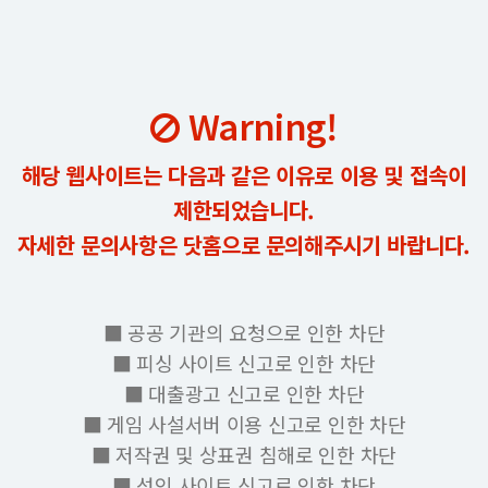
Warning!
해당 웹사이트는 다음과 같은 이유로 이용 및 접속이
제한되었습니다.
자세한 문의사항은 닷홈으로 문의해주시기 바랍니다.
■ 공공 기관의 요청으로 인한 차단
■ 피싱 사이트 신고로 인한 차단
■ 대출광고 신고로 인한 차단
■ 게임 사설서버 이용 신고로 인한 차단
■ 저작권 및 상표권 침해로 인한 차단
■ 성인 사이트 신고로 인한 차단