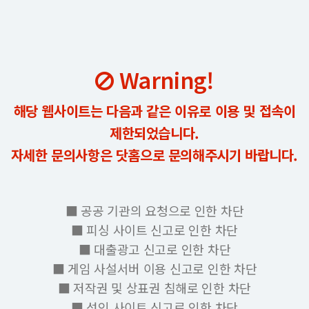
Warning!
해당 웹사이트는 다음과 같은 이유로 이용 및 접속이
제한되었습니다.
자세한 문의사항은 닷홈으로 문의해주시기 바랍니다.
■ 공공 기관의 요청으로 인한 차단
■ 피싱 사이트 신고로 인한 차단
■ 대출광고 신고로 인한 차단
■ 게임 사설서버 이용 신고로 인한 차단
■ 저작권 및 상표권 침해로 인한 차단
■ 성인 사이트 신고로 인한 차단