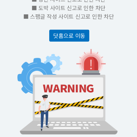
■ 도박 사이트 신고로 인한 차단
■ 스팸글 작성 사이트 신고로 인한 차단
닷홈으로 이동