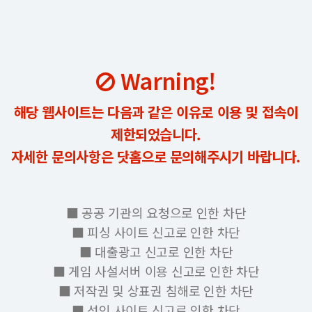
Warning!
해당 웹사이트는 다음과 같은 이유로 이용 및 접속이
제한되었습니다.
자세한 문의사항은 닷홈으로 문의해주시기 바랍니다.
■ 공공 기관의 요청으로 인한 차단
■ 피싱 사이트 신고로 인한 차단
■ 대출광고 신고로 인한 차단
■ 게임 사설서버 이용 신고로 인한 차단
■ 저작권 및 상표권 침해로 인한 차단
■ 성인 사이트 신고로 인한 차단