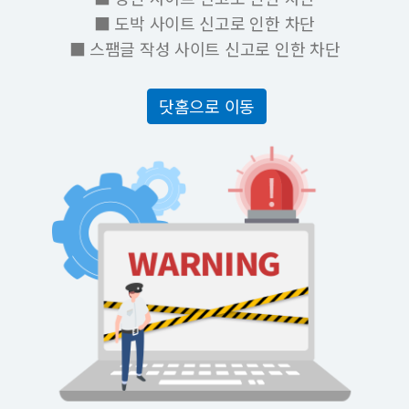
■ 도박 사이트 신고로 인한 차단
■ 스팸글 작성 사이트 신고로 인한 차단
닷홈으로 이동