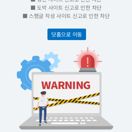
■ 도박 사이트 신고로 인한 차단
■ 스팸글 작성 사이트 신고로 인한 차단
닷홈으로 이동