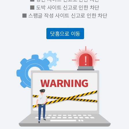
■ 도박 사이트 신고로 인한 차단
■ 스팸글 작성 사이트 신고로 인한 차단
닷홈으로 이동