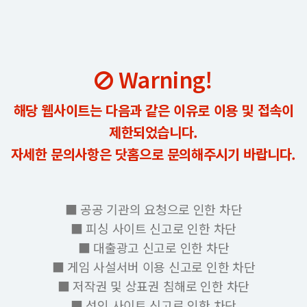
Warning!
해당 웹사이트는 다음과 같은 이유로 이용 및 접속이
제한되었습니다.
자세한 문의사항은 닷홈으로 문의해주시기 바랍니다.
■ 공공 기관의 요청으로 인한 차단
■ 피싱 사이트 신고로 인한 차단
■ 대출광고 신고로 인한 차단
■ 게임 사설서버 이용 신고로 인한 차단
■ 저작권 및 상표권 침해로 인한 차단
■ 성인 사이트 신고로 인한 차단