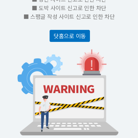
■ 도박 사이트 신고로 인한 차단
■ 스팸글 작성 사이트 신고로 인한 차단
닷홈으로 이동