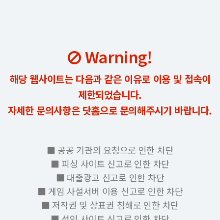
Warning!
해당 웹사이트는 다음과 같은 이유로 이용 및 접속이
제한되었습니다.
자세한 문의사항은 닷홈으로 문의해주시기 바랍니다.
■ 공공 기관의 요청으로 인한 차단
■ 피싱 사이트 신고로 인한 차단
■ 대출광고 신고로 인한 차단
■ 게임 사설서버 이용 신고로 인한 차단
■ 저작권 및 상표권 침해로 인한 차단
■ 성인 사이트 신고로 인한 차단