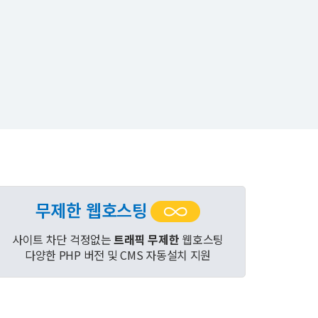
무제한 웹호스팅
사이트 차단 걱정없는
트래픽 무제한
웹호스팅
다양한 PHP 버전 및 CMS 자동설치 지원