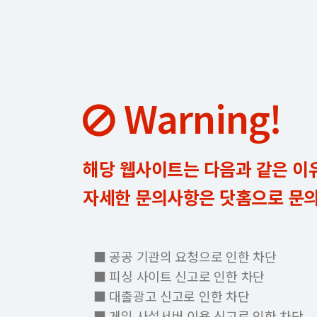
Warning!
해당 웹사이트는 다음과 같은 이
자세한 문의사항은 닷홈으로 문
■ 공공 기관의 요청으로 인한 차단
■ 피싱 사이트 신고로 인한 차단
■ 대출광고 신고로 인한 차단
■ 게임 사설서버 이용 신고로 인한 차단