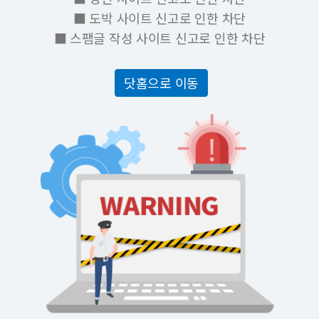
■ 도박 사이트 신고로 인한 차단
■ 스팸글 작성 사이트 신고로 인한 차단
닷홈으로 이동