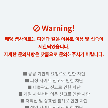
Warning!
해당 웹사이트는 다음과 같은 이유로 이용 및 접속이
제한되었습니다.
자세한 문의사항은 닷홈으로 문의해주시기 바랍니다.
■ 공공 기관의 요청으로 인한 차단
■ 피싱 사이트 신고로 인한 차단
■ 대출광고 신고로 인한 차단
■ 게임 사설서버 이용 신고로 인한 차단
■ 저작권 및 상표권 침해로 인한 차단
■ 성인 사이트 신고로 인한 차단