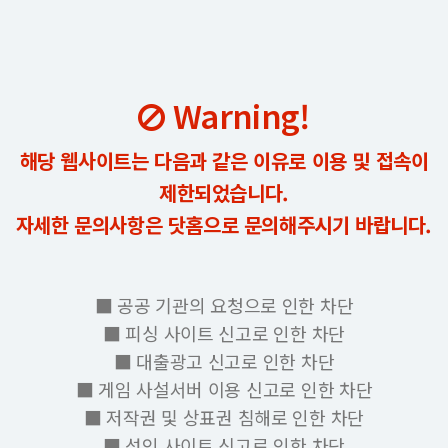
Warning!
해당 웹사이트는 다음과 같은 이유로 이용 및 접속이
제한되었습니다.
자세한 문의사항은 닷홈으로 문의해주시기 바랍니다.
■ 공공 기관의 요청으로 인한 차단
■ 피싱 사이트 신고로 인한 차단
■ 대출광고 신고로 인한 차단
■ 게임 사설서버 이용 신고로 인한 차단
■ 저작권 및 상표권 침해로 인한 차단
■ 성인 사이트 신고로 인한 차단