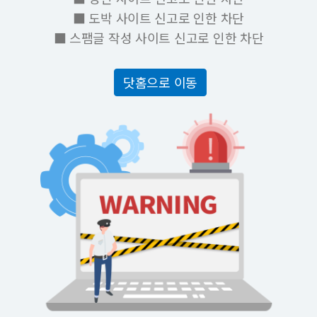
■ 도박 사이트 신고로 인한 차단
■ 스팸글 작성 사이트 신고로 인한 차단
닷홈으로 이동