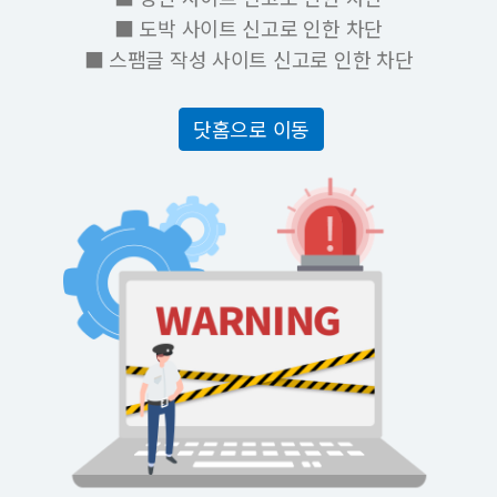
■ 도박 사이트 신고로 인한 차단
■ 스팸글 작성 사이트 신고로 인한 차단
닷홈으로 이동