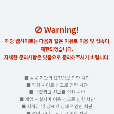
Warning!
해당 웹사이트는 다음과 같은 이유로 이용 및 접속이
제한되었습니다.
자세한 문의사항은 닷홈으로 문의해주시기 바랍니다.
■ 공공 기관의 요청으로 인한 차단
■ 피싱 사이트 신고로 인한 차단
■ 대출광고 신고로 인한 차단
■ 게임 사설서버 이용 신고로 인한 차단
■ 저작권 및 상표권 침해로 인한 차단
■ 성인 사이트 신고로 인한 차단