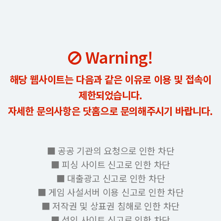
Warning!
해당 웹사이트는 다음과 같은 이유로 이용 및 접속이
제한되었습니다.
자세한 문의사항은 닷홈으로 문의해주시기 바랍니다.
■ 공공 기관의 요청으로 인한 차단
■ 피싱 사이트 신고로 인한 차단
■ 대출광고 신고로 인한 차단
■ 게임 사설서버 이용 신고로 인한 차단
■ 저작권 및 상표권 침해로 인한 차단
■ 성인 사이트 신고로 인한 차단