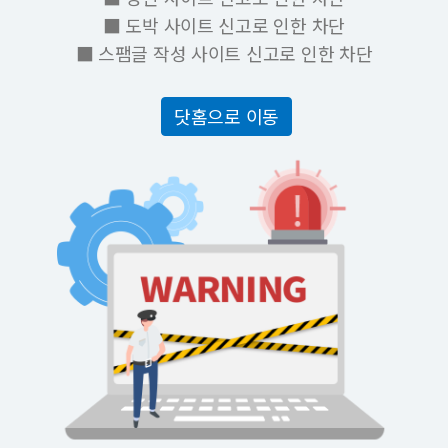
■ 도박 사이트 신고로 인한 차단
■ 스팸글 작성 사이트 신고로 인한 차단
닷홈으로 이동