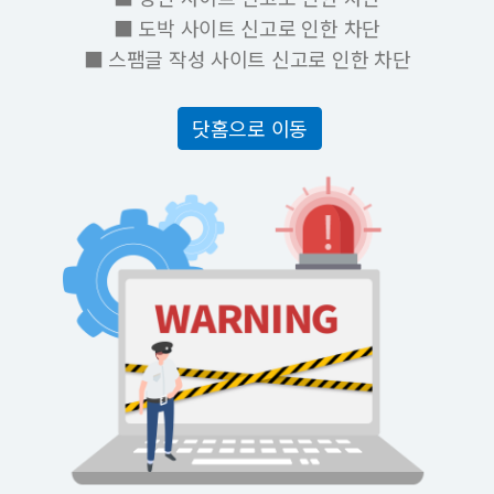
■ 도박 사이트 신고로 인한 차단
■ 스팸글 작성 사이트 신고로 인한 차단
닷홈으로 이동