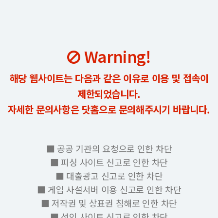
Warning!
해당 웹사이트는 다음과 같은 이유로 이용 및 접속이
제한되었습니다.
자세한 문의사항은 닷홈으로 문의해주시기 바랍니다.
■ 공공 기관의 요청으로 인한 차단
■ 피싱 사이트 신고로 인한 차단
■ 대출광고 신고로 인한 차단
■ 게임 사설서버 이용 신고로 인한 차단
■ 저작권 및 상표권 침해로 인한 차단
■ 성인 사이트 신고로 인한 차단