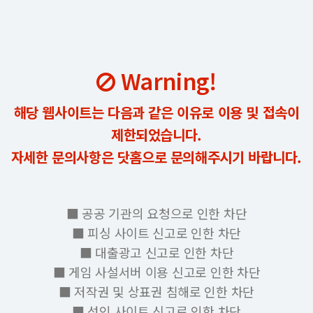
Warning!
해당 웹사이트는 다음과 같은 이유로 이용 및 접속이
제한되었습니다.
자세한 문의사항은 닷홈으로 문의해주시기 바랍니다.
■ 공공 기관의 요청으로 인한 차단
■ 피싱 사이트 신고로 인한 차단
■ 대출광고 신고로 인한 차단
■ 게임 사설서버 이용 신고로 인한 차단
■ 저작권 및 상표권 침해로 인한 차단
■ 성인 사이트 신고로 인한 차단