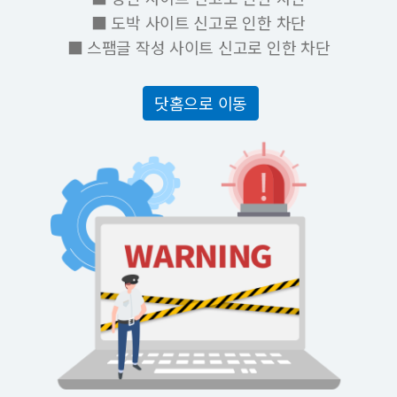
■ 도박 사이트 신고로 인한 차단
■ 스팸글 작성 사이트 신고로 인한 차단
닷홈으로 이동