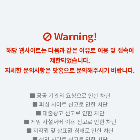
Warning!
해당 웹사이트는 다음과 같은 이유로 이용 및 접속이
제한되었습니다.
자세한 문의사항은 닷홈으로 문의해주시기 바랍니다.
■ 공공 기관의 요청으로 인한 차단
■ 피싱 사이트 신고로 인한 차단
■ 대출광고 신고로 인한 차단
■ 게임 사설서버 이용 신고로 인한 차단
■ 저작권 및 상표권 침해로 인한 차단
■ 성인 사이트 신고로 인한 차단