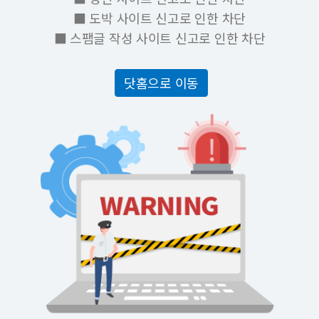
■ 도박 사이트 신고로 인한 차단
■ 스팸글 작성 사이트 신고로 인한 차단
닷홈으로 이동