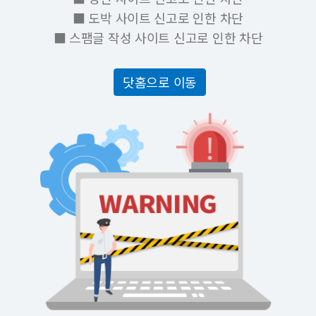
■ 도박 사이트 신고로 인한 차단
■ 스팸글 작성 사이트 신고로 인한 차단
닷홈으로 이동