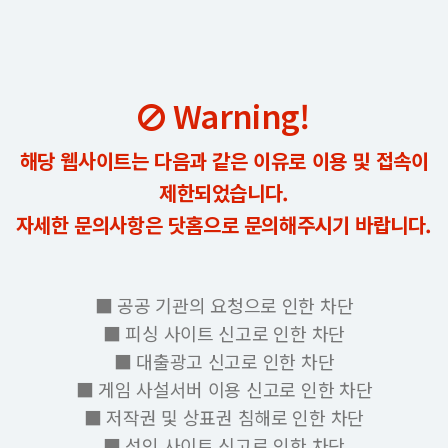
Warning!
해당 웹사이트는 다음과 같은 이유로 이용 및 접속이
제한되었습니다.
자세한 문의사항은 닷홈으로 문의해주시기 바랍니다.
■ 공공 기관의 요청으로 인한 차단
■ 피싱 사이트 신고로 인한 차단
■ 대출광고 신고로 인한 차단
■ 게임 사설서버 이용 신고로 인한 차단
■ 저작권 및 상표권 침해로 인한 차단
■ 성인 사이트 신고로 인한 차단