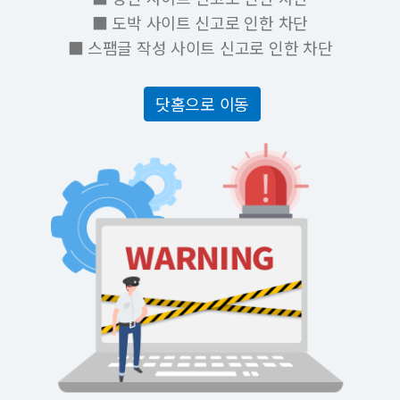
■ 도박 사이트 신고로 인한 차단
■ 스팸글 작성 사이트 신고로 인한 차단
닷홈으로 이동