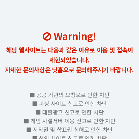
Warning!
해당 웹사이트는 다음과 같은 이유로 이용 및 접속이
제한되었습니다.
자세한 문의사항은 닷홈으로 문의해주시기 바랍니다.
■ 공공 기관의 요청으로 인한 차단
■ 피싱 사이트 신고로 인한 차단
■ 대출광고 신고로 인한 차단
■ 게임 사설서버 이용 신고로 인한 차단
■ 저작권 및 상표권 침해로 인한 차단
■ 성인 사이트 신고로 인한 차단