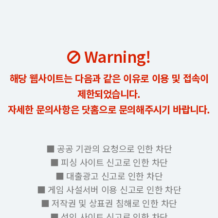
Warning!
해당 웹사이트는 다음과 같은 이유로 이용 및 접속이
제한되었습니다.
자세한 문의사항은 닷홈으로 문의해주시기 바랍니다.
■ 공공 기관의 요청으로 인한 차단
■ 피싱 사이트 신고로 인한 차단
■ 대출광고 신고로 인한 차단
■ 게임 사설서버 이용 신고로 인한 차단
■ 저작권 및 상표권 침해로 인한 차단
■ 성인 사이트 신고로 인한 차단