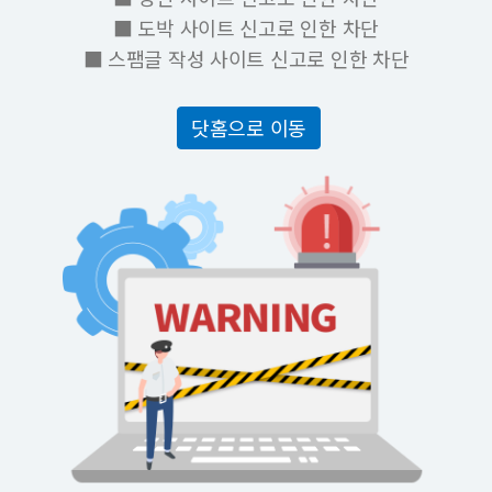
■ 도박 사이트 신고로 인한 차단
■ 스팸글 작성 사이트 신고로 인한 차단
닷홈으로 이동