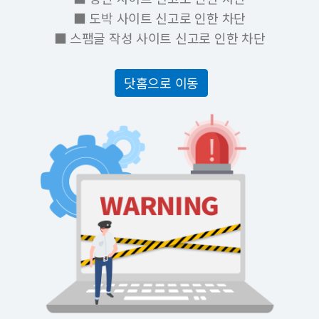
■ 도박 사이트 신고로 인한 차단
■ 스팸글 작성 사이트 신고로 인한 차단
닷홈으로 이동