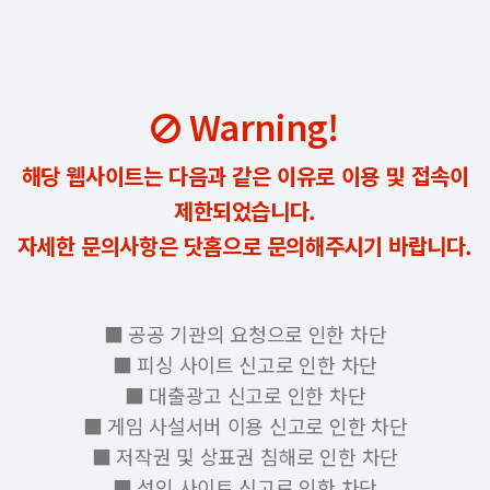
Warning!
해당 웹사이트는 다음과 같은 이유로 이용 및 접속이
제한되었습니다.
자세한 문의사항은 닷홈으로 문의해주시기 바랍니다.
■ 공공 기관의 요청으로 인한 차단
■ 피싱 사이트 신고로 인한 차단
■ 대출광고 신고로 인한 차단
■ 게임 사설서버 이용 신고로 인한 차단
■ 저작권 및 상표권 침해로 인한 차단
■ 성인 사이트 신고로 인한 차단