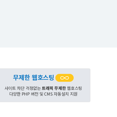
무제한 웹호스팅
사이트 차단 걱정없는
트래픽 무제한
웹호스팅
다양한 PHP 버전 및 CMS 자동설치 지원