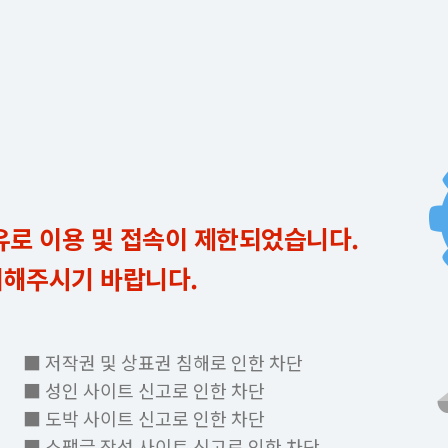
유로 이용 및 접속이 제한되었습니다.
의해주시기 바랍니다.
■ 저작권 및 상표권 침해로 인한 차단
■ 성인 사이트 신고로 인한 차단
■ 도박 사이트 신고로 인한 차단
■ 스팸글 작성 사이트 신고로 인한 차단