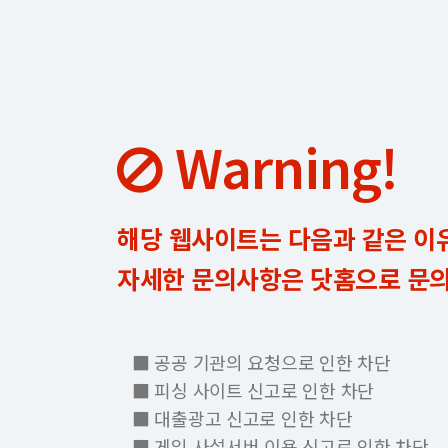
Warning!
해당 웹사이트는 다음과 같은 이
자세한 문의사항은 닷홈으로 문
■ 공공 기관의 요청으로 인한 차단
■ 피싱 사이트 신고로 인한 차단
■ 대출광고 신고로 인한 차단
■ 게임 사설서버 이용 신고로 인한 차단