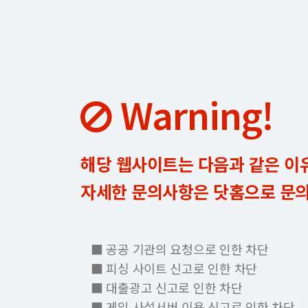
Warning!
해당 웹사이트는 다음과 같은 이
자세한 문의사항은 닷홈으로 문
■ 공공 기관의 요청으로 인한 차단
■ 피싱 사이트 신고로 인한 차단
■ 대출광고 신고로 인한 차단
■ 게임 사설서버 이용 신고로 인한 차단