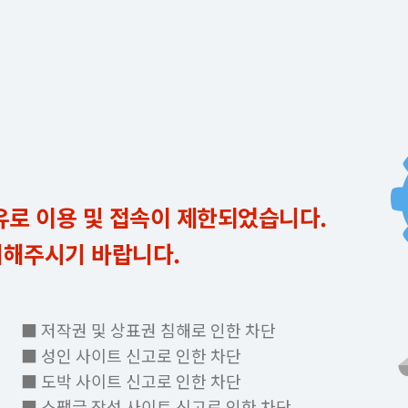
유로 이용 및 접속이 제한되었습니다.
의해주시기 바랍니다.
■ 저작권 및 상표권 침해로 인한 차단
■ 성인 사이트 신고로 인한 차단
■ 도박 사이트 신고로 인한 차단
■ 스팸글 작성 사이트 신고로 인한 차단