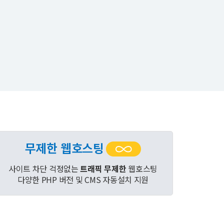
무제한 웹호스팅
사이트 차단 걱정없는
트래픽 무제한
웹호스팅
다양한 PHP 버전 및 CMS 자동설치 지원