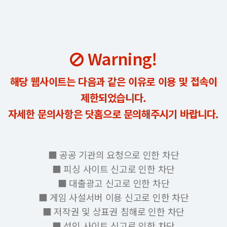
Warning!
해당 웹사이트는 다음과 같은 이유로 이용 및 접속이
제한되었습니다.
자세한 문의사항은 닷홈으로 문의해주시기 바랍니다.
■ 공공 기관의 요청으로 인한 차단
■ 피싱 사이트 신고로 인한 차단
■ 대출광고 신고로 인한 차단
■ 게임 사설서버 이용 신고로 인한 차단
■ 저작권 및 상표권 침해로 인한 차단
■ 성인 사이트 신고로 인한 차단