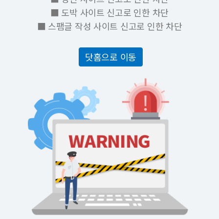
■ 도박 사이트 신고로 인한 차단
■ 스팸글 작성 사이트 신고로 인한 차단
닷홈으로 이동