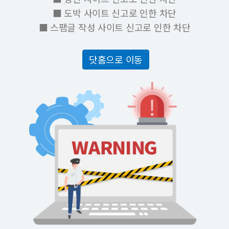
■ 도박 사이트 신고로 인한 차단
■ 스팸글 작성 사이트 신고로 인한 차단
닷홈으로 이동