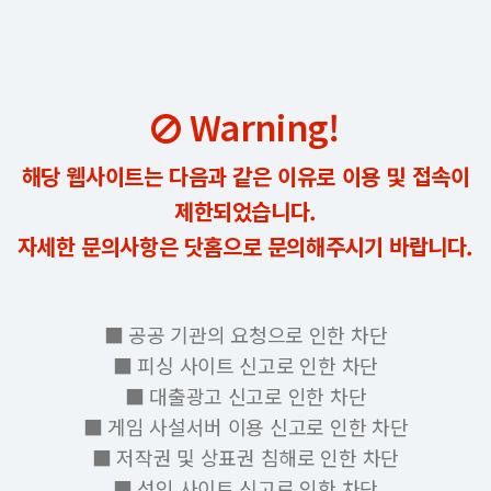
Warning!
해당 웹사이트는 다음과 같은 이유로 이용 및 접속이
제한되었습니다.
자세한 문의사항은 닷홈으로 문의해주시기 바랍니다.
■ 공공 기관의 요청으로 인한 차단
■ 피싱 사이트 신고로 인한 차단
■ 대출광고 신고로 인한 차단
■ 게임 사설서버 이용 신고로 인한 차단
■ 저작권 및 상표권 침해로 인한 차단
■ 성인 사이트 신고로 인한 차단