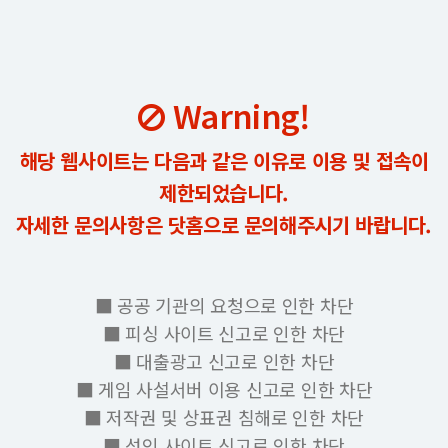
Warning!
해당 웹사이트는 다음과 같은 이유로 이용 및 접속이
제한되었습니다.
자세한 문의사항은 닷홈으로 문의해주시기 바랍니다.
■ 공공 기관의 요청으로 인한 차단
■ 피싱 사이트 신고로 인한 차단
■ 대출광고 신고로 인한 차단
■ 게임 사설서버 이용 신고로 인한 차단
■ 저작권 및 상표권 침해로 인한 차단
■ 성인 사이트 신고로 인한 차단