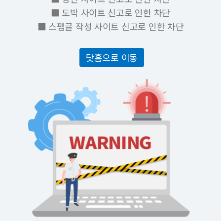
■ 도박 사이트 신고로 인한 차단
■ 스팸글 작성 사이트 신고로 인한 차단
닷홈으로 이동