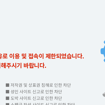
유로 이용 및 접속이 제한되었습니다.
의해주시기 바랍니다.
■ 저작권 및 상표권 침해로 인한 차단
■ 성인 사이트 신고로 인한 차단
■ 도박 사이트 신고로 인한 차단
■ 스팸글 작성 사이트 신고로 인한 차단