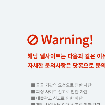
Warning!
해당 웹사이트는 다음과 같은 이
자세한 문의사항은 닷홈으로 문
■ 공공 기관의 요청으로 인한 차단
■ 피싱 사이트 신고로 인한 차단
■ 대출광고 신고로 인한 차단
■ 게임 사설서버 이용 신고로 인한 차단