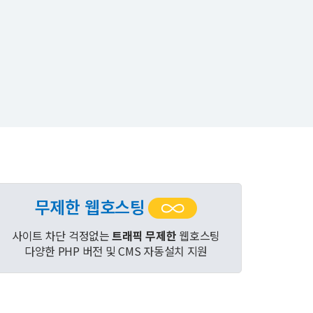
무제한 웹호스팅
사이트 차단 걱정없는
트래픽 무제한
웹호스팅
다양한 PHP 버전 및 CMS 자동설치 지원