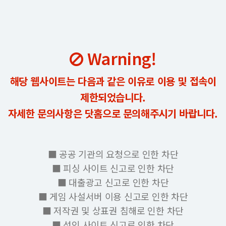
Warning!
해당 웹사이트는 다음과 같은 이유로 이용 및 접속이
제한되었습니다.
자세한 문의사항은 닷홈으로 문의해주시기 바랍니다.
■ 공공 기관의 요청으로 인한 차단
■ 피싱 사이트 신고로 인한 차단
■ 대출광고 신고로 인한 차단
■ 게임 사설서버 이용 신고로 인한 차단
■ 저작권 및 상표권 침해로 인한 차단
■ 성인 사이트 신고로 인한 차단