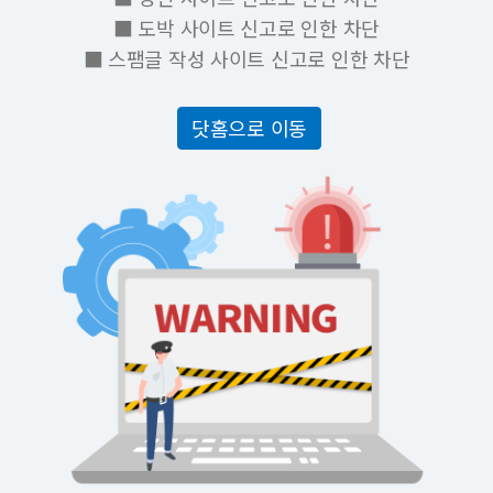
■ 도박 사이트 신고로 인한 차단
■ 스팸글 작성 사이트 신고로 인한 차단
닷홈으로 이동