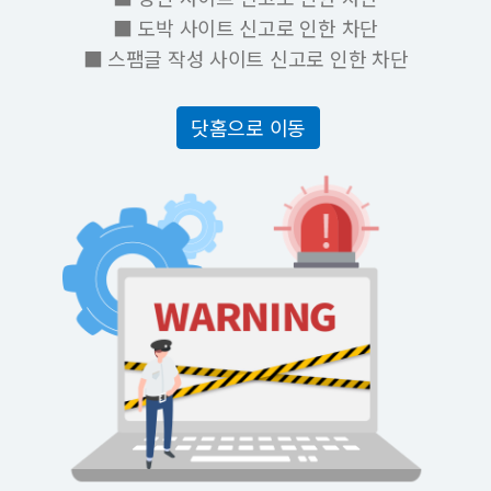
■ 도박 사이트 신고로 인한 차단
■ 스팸글 작성 사이트 신고로 인한 차단
닷홈으로 이동