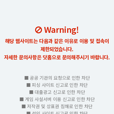
Warning!
해당 웹사이트는 다음과 같은 이유로 이용 및 접속이
제한되었습니다.
자세한 문의사항은 닷홈으로 문의해주시기 바랍니다.
■ 공공 기관의 요청으로 인한 차단
■ 피싱 사이트 신고로 인한 차단
■ 대출광고 신고로 인한 차단
■ 게임 사설서버 이용 신고로 인한 차단
■ 저작권 및 상표권 침해로 인한 차단
■ 성인 사이트 신고로 인한 차단