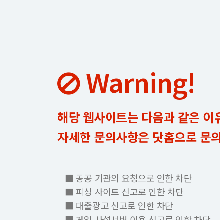
Warning!
해당 웹사이트는 다음과 같은 이
자세한 문의사항은 닷홈으로 문
■ 공공 기관의 요청으로 인한 차단
■ 피싱 사이트 신고로 인한 차단
■ 대출광고 신고로 인한 차단
■ 게임 사설서버 이용 신고로 인한 차단