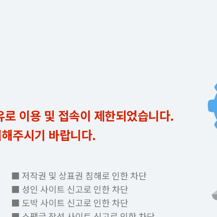
유로 이용 및 접속이 제한되었습니다.
의해주시기 바랍니다.
■ 저작권 및 상표권 침해로 인한 차단
■ 성인 사이트 신고로 인한 차단
■ 도박 사이트 신고로 인한 차단
■ 스팸글 작성 사이트 신고로 인한 차단