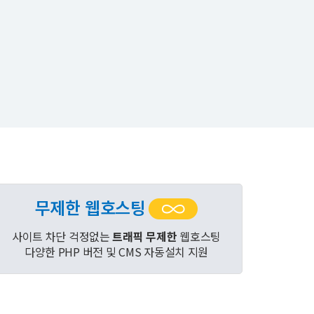
무제한 웹호스팅
사이트 차단 걱정없는
트래픽 무제한
웹호스팅
다양한 PHP 버전 및 CMS 자동설치 지원