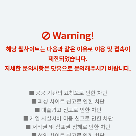
Warning!
해당 웹사이트는 다음과 같은 이유로 이용 및 접속이
제한되었습니다.
자세한 문의사항은 닷홈으로 문의해주시기 바랍니다.
■ 공공 기관의 요청으로 인한 차단
■ 피싱 사이트 신고로 인한 차단
■ 대출광고 신고로 인한 차단
■ 게임 사설서버 이용 신고로 인한 차단
■ 저작권 및 상표권 침해로 인한 차단
■ 성인 사이트 신고로 인한 차단