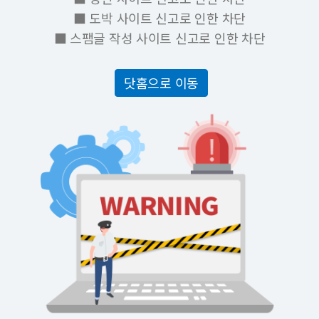
■ 도박 사이트 신고로 인한 차단
■ 스팸글 작성 사이트 신고로 인한 차단
닷홈으로 이동