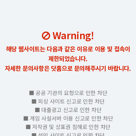
Warning!
해당 웹사이트는 다음과 같은 이유로 이용 및 접속이
제한되었습니다.
자세한 문의사항은 닷홈으로 문의해주시기 바랍니다.
■ 공공 기관의 요청으로 인한 차단
■ 피싱 사이트 신고로 인한 차단
■ 대출광고 신고로 인한 차단
■ 게임 사설서버 이용 신고로 인한 차단
■ 저작권 및 상표권 침해로 인한 차단
■ 성인 사이트 신고로 인한 차단