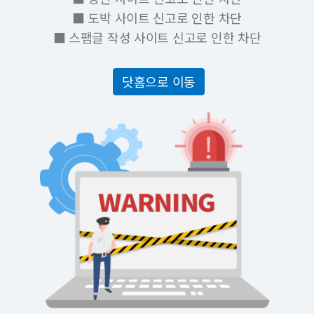
■ 도박 사이트 신고로 인한 차단
■ 스팸글 작성 사이트 신고로 인한 차단
닷홈으로 이동