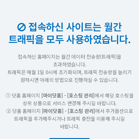
접속하신 사이트는 월간
트래픽을 모두 사용하였습니다.
접속하신 홈페이지는 월간 데이터 전송량(트래픽)을
초과하였습니다.
트래픽은 매월 1일 0시에 초기화되며, 트래픽 전송량을 늘리기
원하시면 아래의 방법으로 진행하실 수 있습니다.
① 닷홈 홈페이지
[마이닷홈] - [호스팅 관리]
에서 해당 호스팅을
상위 상품으로 서비스 변경해 주시길 바랍니다.
② 닷홈 홈페이지
[마이닷홈] - [호스팅 관리]
에서 추가옵션으로
트래픽을 추가해주시거나 트래픽 충전을 이용해 주시길
바랍니다.