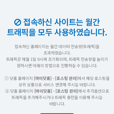
접속하신 사이트는 월간
트래픽을 모두 사용하였습니다.
접속하신 홈페이지는 월간 데이터 전송량(트래픽)을
초과하였습니다.
트래픽은 매월 1일 0시에 초기화되며, 트래픽 전송량을 늘리기
원하시면 아래의 방법으로 진행하실 수 있습니다.
① 닷홈 홈페이지
[마이닷홈] - [호스팅 관리]
에서 해당 호스팅을
상위 상품으로 서비스 변경해 주시길 바랍니다.
② 닷홈 홈페이지
[마이닷홈] - [호스팅 관리]
에서 추가옵션으로
트래픽을 추가해주시거나 트래픽 충전을 이용해 주시길
바랍니다.