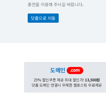
충전을 이용해 주시길 바랍니다.
닷홈으로 이동
도메인
25% 할인쿠폰 제공 최대 할인가!
13,500원
닷홈 도메인 연결시 무제한 웹호스팅 무료제공