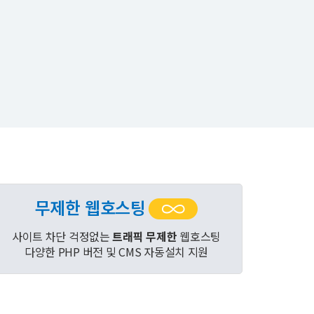
무제한 웹호스팅
사이트 차단 걱정없는
트래픽 무제한
웹호스팅
다양한 PHP 버전 및 CMS 자동설치 지원