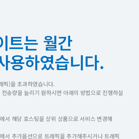
이트는 월간
 사용하였습니다.
래픽)을 초과하였습니다.
픽 전송량을 늘리기 원하시면 아래의 방법으로 진행하실
에서 해당 호스팅을 상위 상품으로 서비스 변경해
에서 추가옵션으로 트래픽을 추가해주시거나 트래픽