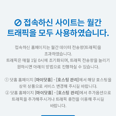
접속하신 사이트는 월간
트래픽을 모두 사용하였습니다.
접속하신 홈페이지는 월간 데이터 전송량(트래픽)을
초과하였습니다.
트래픽은 매월 1일 0시에 초기화되며, 트래픽 전송량을 늘리기
원하시면 아래의 방법으로 진행하실 수 있습니다.
① 닷홈 홈페이지
[마이닷홈] - [호스팅 관리]
에서 해당 호스팅을
상위 상품으로 서비스 변경해 주시길 바랍니다.
② 닷홈 홈페이지
[마이닷홈] - [호스팅 관리]
에서 추가옵션으로
트래픽을 추가해주시거나 트래픽 충전을 이용해 주시길
바랍니다.