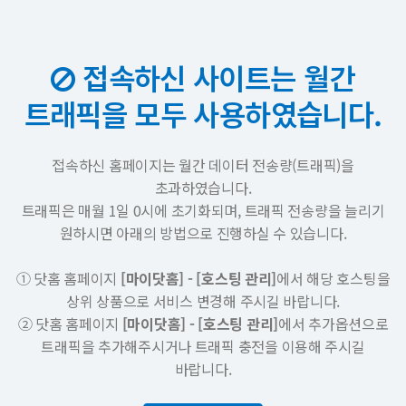
접속하신 사이트는 월간
트래픽을 모두 사용하였습니다.
접속하신 홈페이지는 월간 데이터 전송량(트래픽)을
초과하였습니다.
트래픽은 매월 1일 0시에 초기화되며, 트래픽 전송량을 늘리기
원하시면 아래의 방법으로 진행하실 수 있습니다.
① 닷홈 홈페이지
[마이닷홈] - [호스팅 관리]
에서 해당 호스팅을
상위 상품으로 서비스 변경해 주시길 바랍니다.
② 닷홈 홈페이지
[마이닷홈] - [호스팅 관리]
에서 추가옵션으로
트래픽을 추가해주시거나 트래픽 충전을 이용해 주시길
바랍니다.