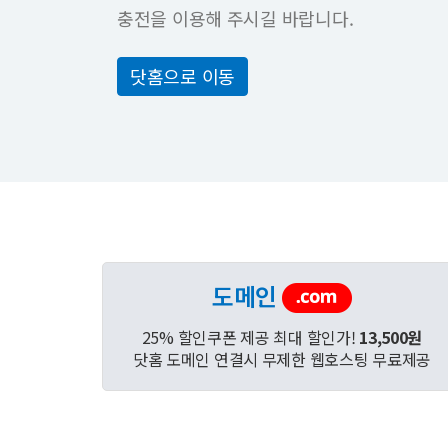
충전을 이용해 주시길 바랍니다.
닷홈으로 이동
도메인
25% 할인쿠폰 제공 최대 할인가!
13,500원
닷홈 도메인 연결시 무제한 웹호스팅 무료제공