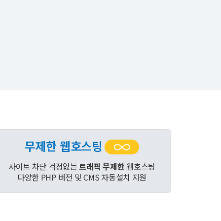
무제한 웹호스팅
사이트 차단 걱정없는
트래픽 무제한
웹호스팅
다양한 PHP 버전 및 CMS 자동설치 지원