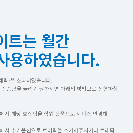
이트는 월간
 사용하였습니다.
래픽)을 초과하였습니다.
픽 전송량을 늘리기 원하시면 아래의 방법으로 진행하실
에서 해당 호스팅을 상위 상품으로 서비스 변경해
에서 추가옵션으로 트래픽을 추가해주시거나 트래픽