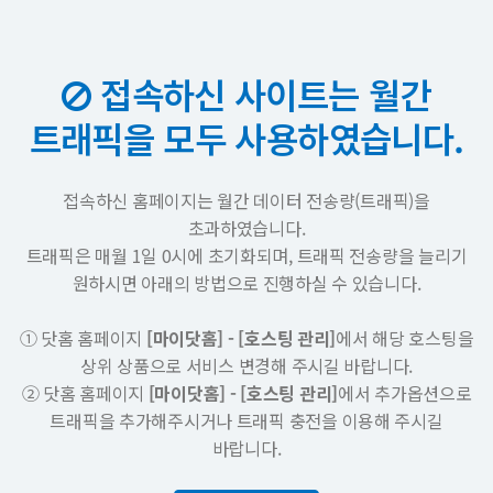
접속하신 사이트는 월간
트래픽을 모두 사용하였습니다.
접속하신 홈페이지는 월간 데이터 전송량(트래픽)을
초과하였습니다.
트래픽은 매월 1일 0시에 초기화되며, 트래픽 전송량을 늘리기
원하시면 아래의 방법으로 진행하실 수 있습니다.
① 닷홈 홈페이지
[마이닷홈] - [호스팅 관리]
에서 해당 호스팅을
상위 상품으로 서비스 변경해 주시길 바랍니다.
② 닷홈 홈페이지
[마이닷홈] - [호스팅 관리]
에서 추가옵션으로
트래픽을 추가해주시거나 트래픽 충전을 이용해 주시길
바랍니다.