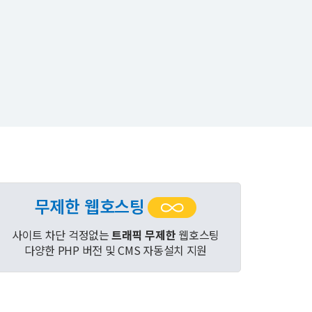
무제한 웹호스팅
사이트 차단 걱정없는
트래픽 무제한
웹호스팅
다양한 PHP 버전 및 CMS 자동설치 지원