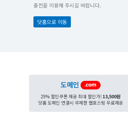
충전을 이용해 주시길 바랍니다.
닷홈으로 이동
도메인
25% 할인쿠폰 제공 최대 할인가!
13,500원
닷홈 도메인 연결시 무제한 웹호스팅 무료제공