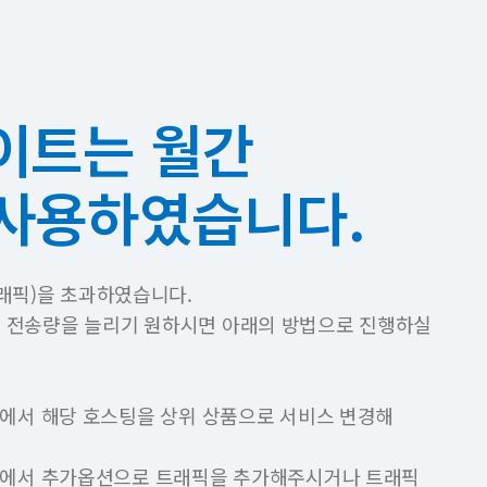
이트는 월간
 사용하였습니다.
래픽)을 초과하였습니다.
픽 전송량을 늘리기 원하시면 아래의 방법으로 진행하실
에서 해당 호스팅을 상위 상품으로 서비스 변경해
에서 추가옵션으로 트래픽을 추가해주시거나 트래픽