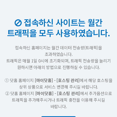
접속하신 사이트는 월간
트래픽을 모두 사용하였습니다.
접속하신 홈페이지는 월간 데이터 전송량(트래픽)을
초과하였습니다.
트래픽은 매월 1일 0시에 초기화되며, 트래픽 전송량을 늘리기
원하시면 아래의 방법으로 진행하실 수 있습니다.
① 닷홈 홈페이지
[마이닷홈] - [호스팅 관리]
에서 해당 호스팅을
상위 상품으로 서비스 변경해 주시길 바랍니다.
② 닷홈 홈페이지
[마이닷홈] - [호스팅 관리]
에서 추가옵션으로
트래픽을 추가해주시거나 트래픽 충전을 이용해 주시길
바랍니다.